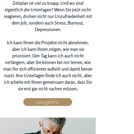
Zeitplan ist viel zu knapp. Und wo sind
eigentlich die Unterlagen? Wenn Sie jetzt nicht
reagieren, drohen nicht nur Unzufriedenheit mit
dem Job, sondern auch Stress, Burnout,
Depressionen.
Ich kann Ihnen die Projekte nicht abnehmen,
aber ich kann Ihnen zeigen, wie man sie
priorisiert. Den Tag kann ich auch nicht
verlängern, aber Sie können bei mir lernen, wie
man ihn sich effizienter aufteilt und damit besser
nutzt. Ihre Unterlagen finde ich auch nicht, aber
ich arbeite mit Ihnen gemeinsam daran, dass Sie
sie erst gar nicht suchen müssen.
Los geht's!