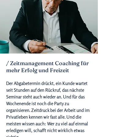
/ Zeitmanagement Coaching für
mehr Erfolg und Freizeit
Der Abgabetermin drückt, ein Kunde wartet
seit Stunden auf den Rückruf, das nächste
Seminar steht auch wieder an. Und für das
Wochenende ist noch die Party zu
organisieren. Zeitdruck bei der Arbeit und im
Privatleben kennen wir fast alle. Und die
meisten wissen auch: Wer zu viel auf einmal
erledigen will, schafft nicht wirklich etwas