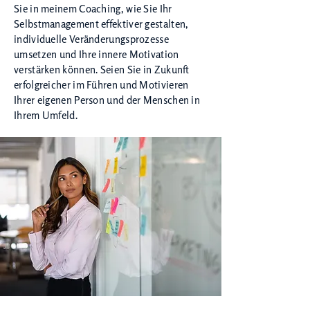
Sie in meinem Coaching, wie Sie Ihr
Selbstmanagement effektiver gestalten,
individuelle Veränderungsprozesse
umsetzen und Ihre innere Motivation
verstärken können. Seien Sie in Zukunft
erfolgreicher im Führen und Motivieren
Ihrer eigenen Person und der Menschen in
Ihrem Umfeld.