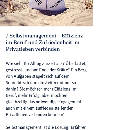
/ Selbstmanagement – Effizienz
im Beruf und Zufriedenheit im
Privatleben verbinden
Wie sieht Ihr Alltag zurzeit aus? Überlastet,
gestresst, und am Ende der Kräfte? Ein Berg
von Aufgaben stapelt sich auf dem
Schreibtisch und die Zeit rennt nur so
dahin? Sie möchten mehr Effizienz im
Beruf, mehr Erfolg, aber möchten
gleichzeitig das notwendige Engagement
auch mit einem zufrieden stellenden
Privatleben verbinden können?
Selbstmanagement ist die Lösung! Erfahren