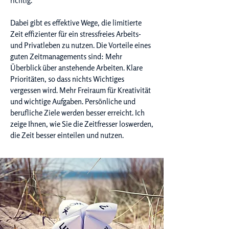
richtig.
Dabei gibt es effektive Wege, die limitierte
Zeit effizienter für ein stressfreies Arbeits-
und Privatleben zu nutzen. Die Vorteile eines
guten Zeitmanagements sind: Mehr
Überblick über anstehende Arbeiten. Klare
Prioritäten, so dass nichts Wichtiges
vergessen wird. Mehr Freiraum für Kreativität
und wichtige Aufgaben. Persönliche und
berufliche Ziele werden besser erreicht. Ich
zeige Ihnen, wie Sie die Zeitfresser loswerden,
die Zeit besser einteilen und nutzen.