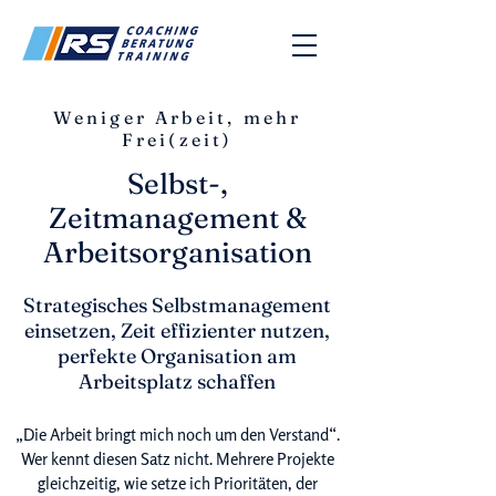
Weniger Arbeit, mehr
Frei(zeit)
Selbst-,
Zeitmanagement &
Arbeitsorganisation
Strategisches Selbstmanagement
einsetzen, Zeit effizienter nutzen,
perfekte Organisation am
Arbeitsplatz schaffen
„Die Arbeit bringt mich noch um den Verstand“.
Wer kennt diesen Satz nicht. Mehrere Projekte
gleichzeitig, wie setze ich Prioritäten, der